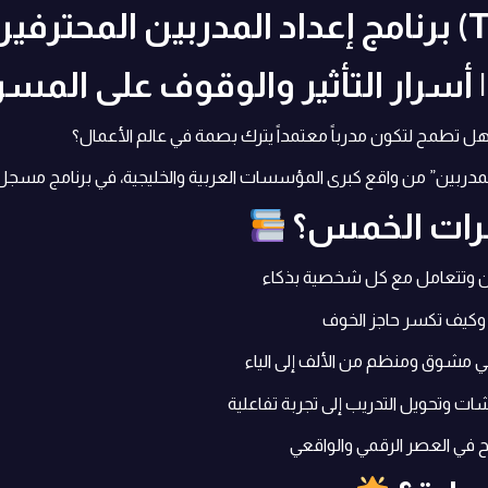
برنامج إعداد المدربين المحترفين (
سرار التأثير والوقوف على المسر
 هل تطمح لتكون مدرباً معتمداً يترك بصمة في عالم الأعمال؟
ضرات الخمس؟
ن وتتعامل مع كل شخصية بذكاء
 وكيف تكسر حاجز الخوف
 مشوق ومنظم من الألف إلى الياء
ت وتحويل التدريب إلى تجربة تفاعلية
ح في العصر الرقمي والواقعي