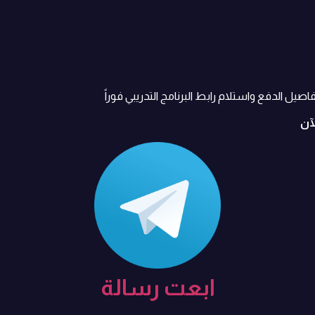
صيل الدفع واستلام رابط البرنامج التدريبي فوراً
لآن
ابعت رسالة