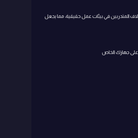
آلاف المتدربين في بيئات عمل حقيقية، مما يجعل