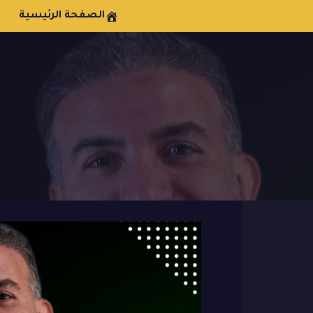
الصفحة الرئيسية