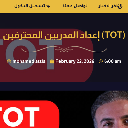
اخر الاخبار
تواصل معنا
تسجيل الدخول
إعداد المدربين المحترفين (TOT)
mohamed attia
February 22, 2026
6:00 am