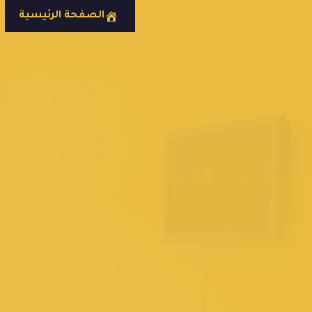
الصفحة الرئيسية