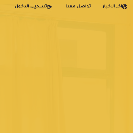
اخر الاخبار
تواصل معنا
تسجيل الدخول