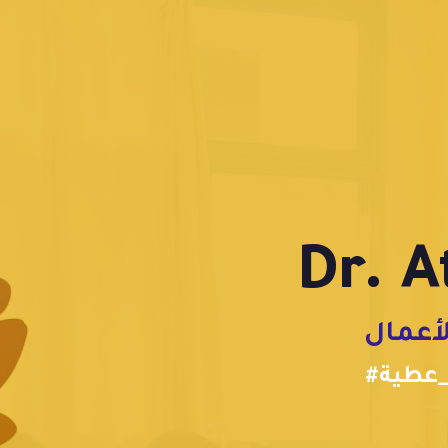
لأعمال