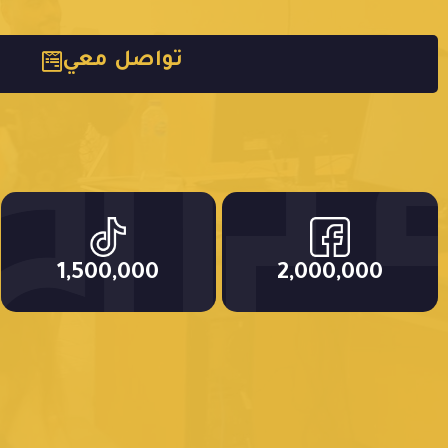
تواصل معي
1,500,000
2,000,000