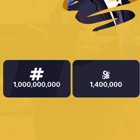
Dr. Attia
1,000,000,000
1,400,000