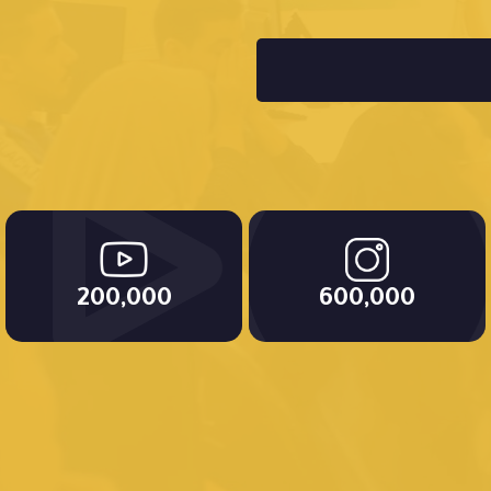
200,000
600,000