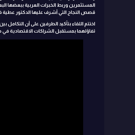
المستثمرين وربط الخبرات العربية ببعضها البع
قصص النجاح التي أشرف عليها الدكتور عطية ف
اختتم اللقاء بتأكيد الطرفين على أن التكامل بي
تفاؤلهما بمستقبل الشراكات الاقتصادية في ظل