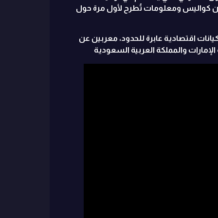
 من كواليس ومعلومات تُطرح لأول مرة حول
 كيانات اقتصادية عابرة للحدود، معربين عن
لإمارات والمملكة العربية السعودية