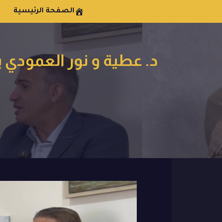
الصفحة الرئيسية
د. عطية و نور العمودي ي