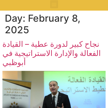
Day:
February 8,
2025
نجاح كبير لدورة عطية – القيادة
الفعالة والإدارة الاستراتيجية في
أبوظبي